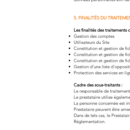
5. FINALITÉS DU TRAITE
Les finalités des traitements 
Gestion des comptes
Utilisateurs du Site
Constitution et gestion de fic
Constitution et gestion de fic
Constitution et gestion de fi
Gestion d’une liste d’opposi
Protection des services en lig
Cadre des sous-traitants :
Le responsable de traitement 
Le prestataire utilise égaleme
La personne concernée est inf
Prestataire peuvent être ame
Dans de tels cas, le Prestatai
Règlementation.