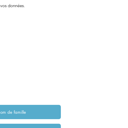
 vos données.