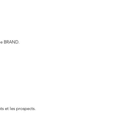
vie BRAND.
ts et les prospects.