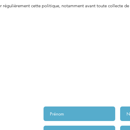
er régulièrement cette politique, notamment avant toute collecte de
TER