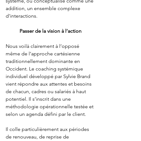
système, ou conceptualisé comme une 
addition, un ensemble complexe 
d'interactions. 
Passer de la vision à l’action
Nous voilà clairement à l’opposé 
même de l’approche cartésienne 
traditionnellement dominante en 
Occident. Le coaching systémique 
individuel développé par Sylvie Brand 
vient répondre aux attentes et besoins 
de chacun, cadres ou salariés à haut 
potentiel. Il s’inscrit dans une 
méthodologie opérationnelle testée et 
selon un agenda défini par le client. 
Il colle particulièrement aux périodes 
de renouveau, de reprise de 