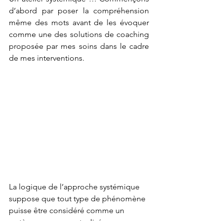
d’abord par poser la compréhension 
même des mots avant de les évoquer 
comme une des solutions de coaching 
proposée par mes soins dans le cadre 
de mes interventions. 
La logique de l’approche systémique 
suppose que tout type de phénomène 
puisse être considéré comme un 