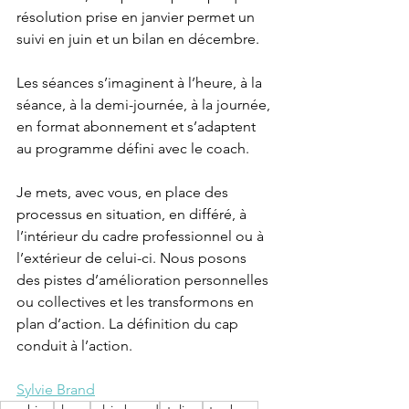
résolution prise en janvier permet un 
suivi en juin et un bilan en décembre. 
Les séances s’imaginent à l’heure, à la 
séance, à la demi-journée, à la journée, 
en format abonnement et s’adaptent 
au programme défini avec le coach.
Je mets, avec vous, en place des 
processus en situation, en différé, à 
l’intérieur du cadre professionnel ou à 
l’extérieur de celui-ci. Nous posons 
des pistes d’amélioration personnelles 
ou collectives et les transformons en 
plan d’action. La définition du cap 
conduit à l’action.
Sylvie Brand