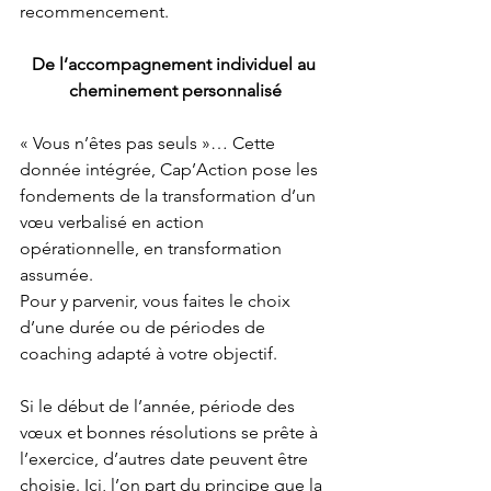
recommencement.
De l’accompagnement individuel au 
cheminement personnalisé
« Vous n’êtes pas seuls »… Cette 
donnée intégrée, Cap’Action pose les 
fondements de la transformation d’un 
vœu verbalisé en action 
opérationnelle, en transformation 
assumée.
Pour y parvenir, vous faites le choix 
d’une durée ou de périodes de 
coaching adapté à votre objectif. 
Si le début de l’année, période des 
vœux et bonnes résolutions se prête à 
l’exercice, d’autres date peuvent être 
choisie. Ici, l’on part du principe que la 